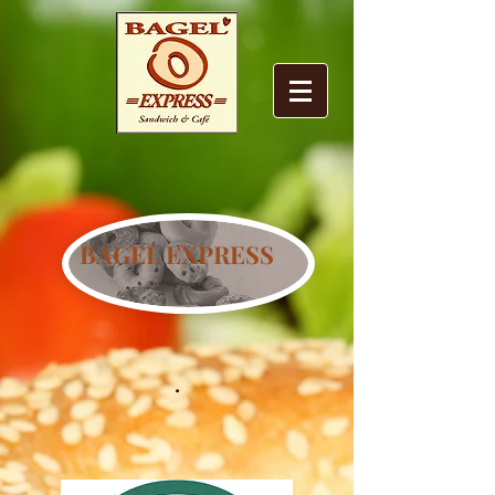
BAGEL EXPRESS
.