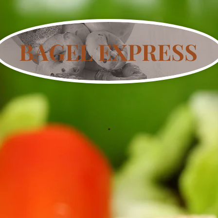
BAGEL EXPRESS
.