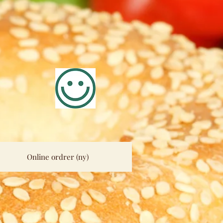
Online ordrer (ny)