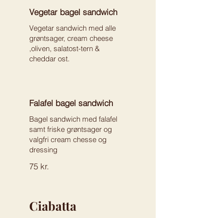
Vegetar bagel sandwich
Vegetar sandwich med alle
grøntsager, cream cheese
,oliven, salatost-tern &
cheddar ost.
Falafel bagel sandwich
Bagel sandwich med falafel
samt friske grøntsager og
valgfri cream chesse og
dressing
75 kr.
Ciabatta