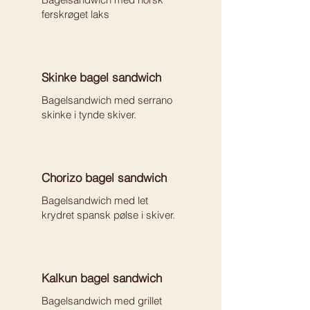
ferskrøget laks
Skinke bagel sandwich
Bagelsandwich med serrano
skinke i tynde skiver.
Chorizo bagel sandwich
Bagelsandwich med let
krydret spansk pølse i skiver.
Kalkun bagel sandwich
Bagelsandwich med grillet