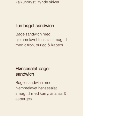
kalkunbryst i tynde skiver.
Tun bagel sandwich
Bagelsandwich med
hjemmelavet tunsalat smagt til
med citron, purløg & kapers.
Hønsesalat bagel
sandwich
Bagel sandwich med
hjemmelavet hønsesalat
smagt til med karry, ananas &
asparges.