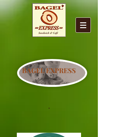
BAGEL EXPRESS
.