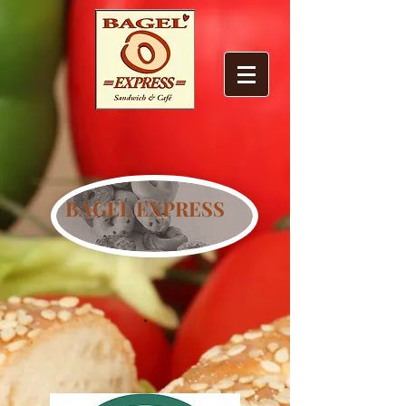
BAGEL EXPRESS
.